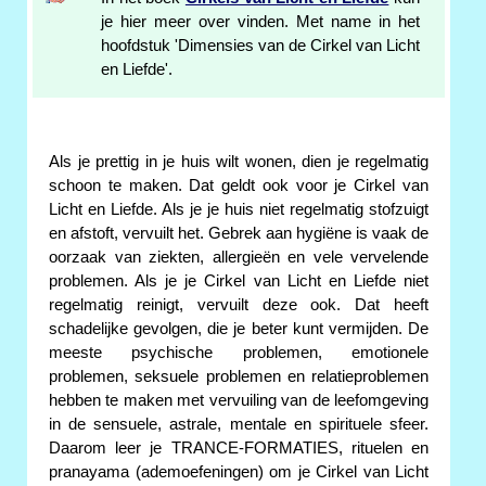
je hier meer over vinden. Met name in het
hoofdstuk 'Dimensies van de Cirkel van Licht
en Liefde'.
Als je prettig in je huis wilt wonen, dien je regelmatig
schoon te maken. Dat geldt ook voor je Cirkel van
Licht en Liefde. Als je je huis niet regelmatig stofzuigt
en afstoft, vervuilt het. Gebrek aan hygiëne is vaak de
oorzaak van ziekten, allergieën en vele vervelende
problemen. Als je je Cirkel van Licht en Liefde niet
regelmatig reinigt, vervuilt deze ook. Dat heeft
schadelijke gevolgen, die je beter kunt vermijden. De
meeste psychische problemen, emotionele
problemen, seksuele problemen en relatieproblemen
hebben te maken met vervuiling van de leefomgeving
in de sensuele, astrale, mentale en spirituele sfeer.
Daarom leer je TRANCE-FORMATIES, rituelen en
pranayama (ademoefeningen) om je Cirkel van Licht