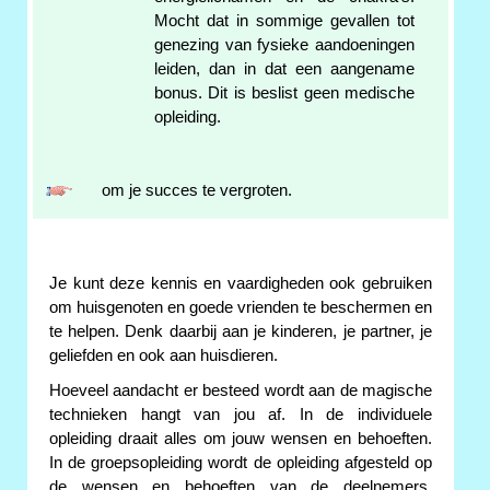
Mocht dat in sommige gevallen tot
genezing van fysieke aandoeningen
leiden, dan in dat een aangename
bonus. Dit is beslist geen medische
opleiding.
om je succes te vergroten.
Je kunt deze kennis en vaardigheden ook gebruiken
om huisgenoten en goede vrienden te beschermen en
te helpen. Denk daarbij aan je kinderen, je partner, je
geliefden en ook aan huisdieren.
Hoeveel aandacht er besteed wordt aan de magische
technieken hangt van jou af. In de individuele
opleiding draait alles om jouw wensen en behoeften.
In de groepsopleiding wordt de opleiding afgesteld op
de wensen en behoeften van de deelnemers.