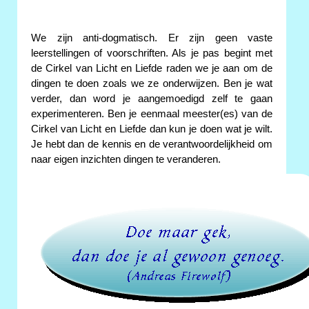
We zijn anti-dogmatisch. Er zijn geen vaste
leerstellingen of voorschriften. Als je pas begint met
de Cirkel van Licht en Liefde raden we je aan om de
dingen te doen zoals we ze onderwijzen. Ben je wat
verder, dan word je aangemoedigd zelf te gaan
experimenteren. Ben je eenmaal meester(es) van de
Cirkel van Licht en Liefde dan kun je doen wat je wilt.
Je hebt dan de kennis en de verantwoordelijkheid om
naar eigen inzichten dingen te veranderen.