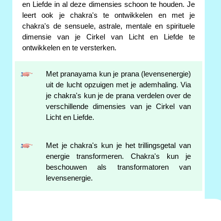
en Liefde in al deze dimensies schoon te houden. Je
leert ook je chakra's te ontwikkelen en met je
chakra's de sensuele, astrale, mentale en spirituele
dimensie van je Cirkel van Licht en Liefde te
ontwikkelen en te versterken.
Met pranayama kun je prana (levensenergie)
uit de lucht opzuigen met je ademhaling. Via
je chakra's kun je de prana verdelen over de
verschillende dimensies van je Cirkel van
Licht en Liefde.
Met je chakra's kun je het trillingsgetal van
energie transformeren. Chakra's kun je
beschouwen als transformatoren van
levensenergie.