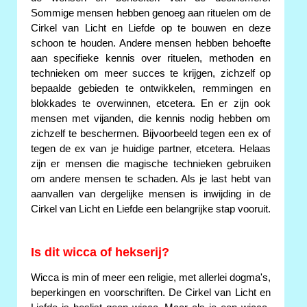
Sommige mensen hebben genoeg aan rituelen om de
Cirkel van Licht en Liefde op te bouwen en deze
schoon te houden. Andere mensen hebben behoefte
aan specifieke kennis over rituelen, methoden en
technieken om meer succes te krijgen, zichzelf op
bepaalde gebieden te ontwikkelen, remmingen en
blokkades te overwinnen, etcetera. En er zijn ook
mensen met vijanden, die kennis nodig hebben om
zichzelf te beschermen. Bijvoorbeeld tegen een ex of
tegen de ex van je huidige partner, etcetera. Helaas
zijn er mensen die magische technieken gebruiken
om andere mensen te schaden. Als je last hebt van
aanvallen van dergelijke mensen is inwijding in de
Cirkel van Licht en Liefde een belangrijke stap vooruit.
Is dit wicca of hekserij?
Wicca is min of meer een religie, met allerlei dogma's,
beperkingen en voorschriften. De Cirkel van Licht en