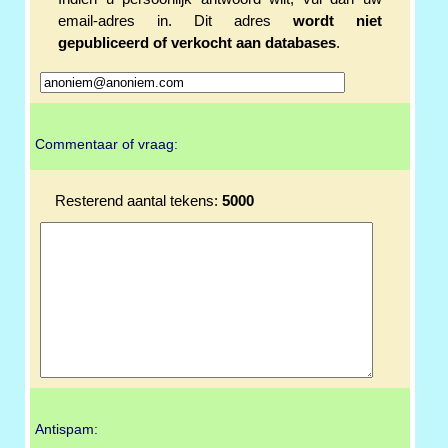
email-adres in. Dit adres
wordt niet
gepubliceerd of verkocht aan databases
.
Commentaar of vraag:
Resterend aantal tekens:
5000
Antispam: