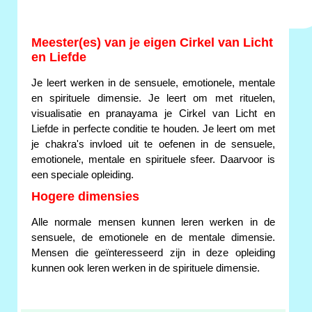
Meester(es) van je eigen Cirkel van Licht
en Liefde
Je leert werken in de sensuele, emotionele, mentale
en spirituele dimensie. Je leert om met rituelen,
visualisatie en pranayama je Cirkel van Licht en
Liefde in perfecte conditie te houden. Je leert om met
je chakra's invloed uit te oefenen in de sensuele,
emotionele, mentale en spirituele sfeer. Daarvoor is
een speciale opleiding.
Hogere dimensies
Alle normale mensen kunnen leren werken in de
sensuele, de emotionele en de mentale dimensie.
Mensen die geïnteresseerd zijn in deze opleiding
kunnen ook leren werken in de spirituele dimensie.