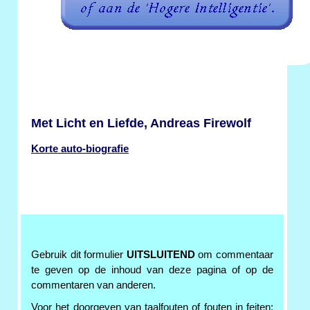
Met Licht en Liefde, Andreas Firewolf
Korte auto-biografie
Gebruik dit formulier
UITSLUITEND
om commentaar
te geven op de inhoud van deze pagina of op de
commentaren van anderen.
Voor het doorgeven van taalfouten of fouten in feiten: