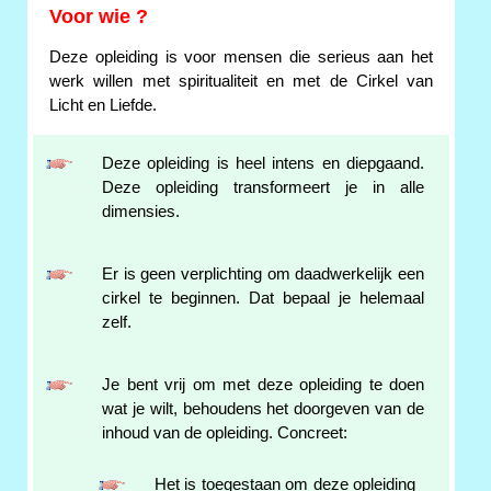
Voor wie ?
Deze opleiding is voor mensen die serieus aan het
werk willen met spiritualiteit en met de Cirkel van
Licht en Liefde.
Deze opleiding is heel intens en diepgaand.
Deze opleiding transformeert je in alle
dimensies.
Er is geen verplichting om daadwerkelijk een
cirkel te beginnen. Dat bepaal je helemaal
zelf.
Je bent vrij om met deze opleiding te doen
wat je wilt, behoudens het doorgeven van de
inhoud van de opleiding. Concreet:
Het is toegestaan om deze opleiding