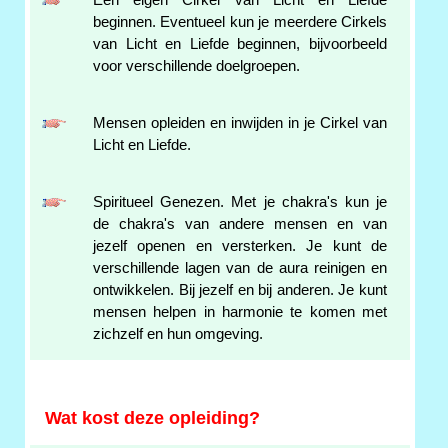
Een eigen Cirkel van Licht en Liefde
beginnen. Eventueel kun je meerdere Cirkels
van Licht en Liefde beginnen, bijvoorbeeld
voor verschillende doelgroepen.
Mensen opleiden en inwijden in je Cirkel van
Licht en Liefde.
Spiritueel Genezen. Met je chakra's kun je
de chakra's van andere mensen en van
jezelf openen en versterken. Je kunt de
verschillende lagen van de aura reinigen en
ontwikkelen. Bij jezelf en bij anderen. Je kunt
mensen helpen in harmonie te komen met
zichzelf en hun omgeving.
Wat kost deze opleiding?