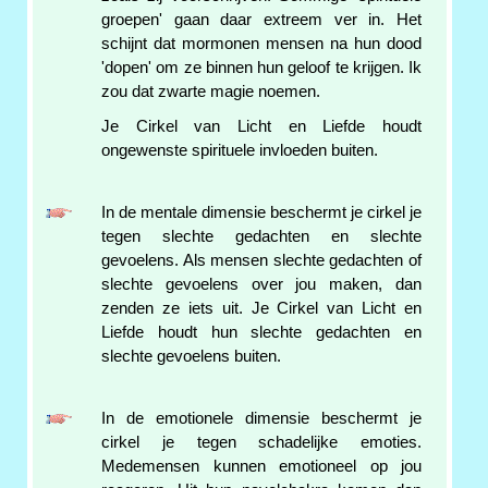
groepen' gaan daar extreem ver in. Het
schijnt dat mormonen mensen na hun dood
'dopen' om ze binnen hun geloof te krijgen. Ik
zou dat zwarte magie noemen.
Je Cirkel van Licht en Liefde houdt
ongewenste spirituele invloeden buiten.
In de mentale dimensie beschermt je cirkel je
tegen slechte gedachten en slechte
gevoelens. Als mensen slechte gedachten of
slechte gevoelens over jou maken, dan
zenden ze iets uit. Je Cirkel van Licht en
Liefde houdt hun slechte gedachten en
slechte gevoelens buiten.
In de emotionele dimensie beschermt je
cirkel je tegen schadelijke emoties.
Medemensen kunnen emotioneel op jou