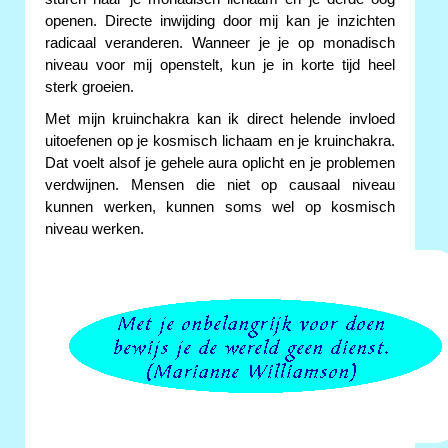
openen. Directe inwijding door mij kan je inzichten
radicaal veranderen. Wanneer je je op monadisch
niveau voor mij openstelt, kun je in korte tijd heel
sterk groeien.
Met mijn kruinchakra kan ik direct helende invloed
uitoefenen op je kosmisch lichaam en je kruinchakra.
Dat voelt alsof je gehele aura oplicht en je problemen
verdwijnen. Mensen die niet op causaal niveau
kunnen werken, kunnen soms wel op kosmisch
niveau werken.