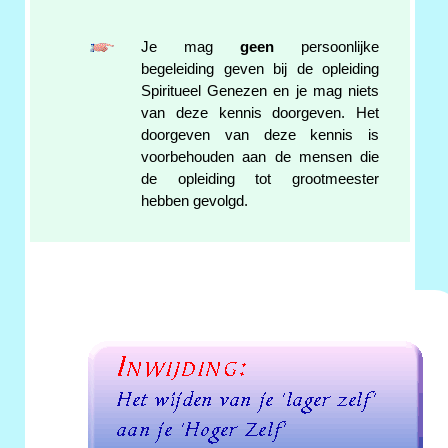
Je mag
geen
persoonlijke
begeleiding geven bij de opleiding
Spiritueel Genezen en je mag niets
van deze kennis doorgeven. Het
doorgeven van deze kennis is
voorbehouden aan de mensen die
de opleiding tot grootmeester
hebben gevolgd.