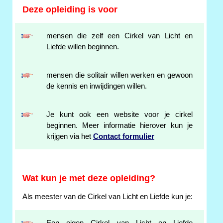
Deze opleiding is voor
mensen die zelf een Cirkel van Licht en
Liefde willen beginnen.
mensen die solitair willen werken en gewoon
de kennis en inwijdingen willen.
Je kunt ook een website voor je cirkel
beginnen. Meer informatie hierover kun je
krijgen via het
Contact formulier
Wat kun je met deze opleiding?
Als meester van de Cirkel van Licht en Liefde kun je: