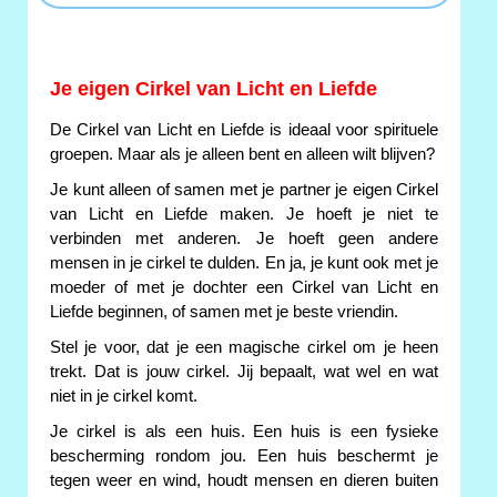
Je eigen Cirkel van Licht en Liefde
De Cirkel van Licht en Liefde is ideaal voor spirituele
groepen. Maar als je alleen bent en alleen wilt blijven?
Je kunt alleen of samen met je partner je eigen Cirkel
van Licht en Liefde maken. Je hoeft je niet te
verbinden met anderen. Je hoeft geen andere
mensen in je cirkel te dulden. En ja, je kunt ook met je
moeder of met je dochter een Cirkel van Licht en
Liefde beginnen, of samen met je beste vriendin.
Stel je voor, dat je een magische cirkel om je heen
trekt. Dat is jouw cirkel. Jij bepaalt, wat wel en wat
niet in je cirkel komt.
Je cirkel is als een huis. Een huis is een fysieke
bescherming rondom jou. Een huis beschermt je
tegen weer en wind, houdt mensen en dieren buiten