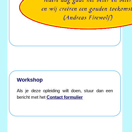
Workshop
Als je deze opleiding wilt doen, stuur dan een
bericht met het
Contact formulier