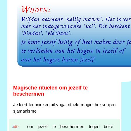
Magische rituelen om jezelf te
beschermen
Je leert technieken uit yoga, rituele magie, hekserij en
sjamanisme
om jezelf te beschermen tegen boze