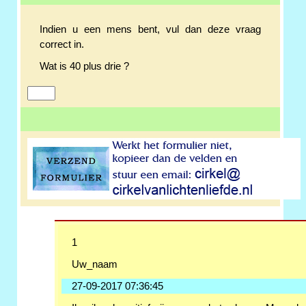
Indien u een mens bent, vul dan deze vraag
correct in.
Wat is 40 plus drie ?
1
Uw_naam
27-09-2017 07:36:45