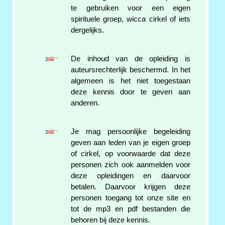
te gebruiken voor een eigen
spirituele groep, wicca cirkel of iets
dergelijks.
De inhoud van de opleiding is
auteursrechterlijk beschermd. In het
algemeen is het niet toegestaan
deze kennis door te geven aan
anderen.
Je mag persoonlijke begeleiding
geven aan leden van je eigen groep
of cirkel, op voorwaarde dat deze
personen zich ook aanmelden voor
deze opleidingen en daarvoor
betalen. Daarvoor krijgen deze
personen toegang tot onze site en
tot de mp3 en pdf bestanden die
behoren bij deze kennis.