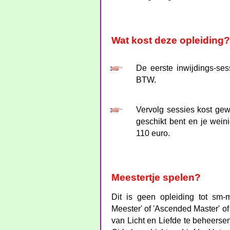
Wat kost deze opleiding?
De eerste inwijdings-sess
BTW.
Vervolg sessies kost gew
geschikt bent en je weini
110 euro.
Meestertje spelen?
Dit is geen opleiding tot sm-
Meester' of 'Ascended Master' of 
van Licht en Liefde te beheerse