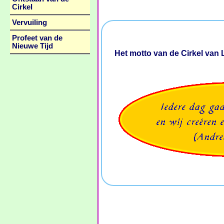
Cirkel
Vervuiling
Profeet van de
Nieuwe Tijd
Het motto van de Cirkel van L