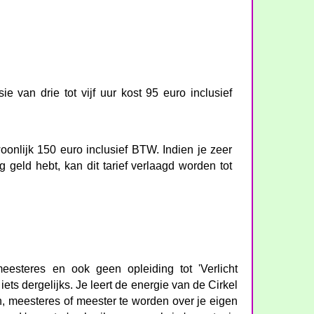
ie van drie tot vijf uur kost 95 euro inclusief
oonlijk 150 euro inclusief BTW. Indien je zeer
g geld hebt, kan dit tarief verlaagd worden tot
meesteres en ook geen opleiding tot 'Verlicht
iets dergelijks. Je leert de energie van de Cirkel
n, meesteres of meester te worden over je eigen