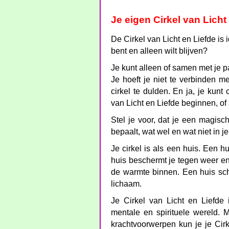
Je eigen Cirkel van Licht
De Cirkel van Licht en Liefde is 
bent en alleen wilt blijven?
Je kunt alleen of samen met je p
Je hoeft je niet te verbinden 
cirkel te dulden. En ja, je kunt
van Licht en Liefde beginnen, of
Stel je voor, dat je een magische
bepaalt, wat wel en wat niet in je
Je cirkel is als een huis. Een 
huis beschermt je tegen weer e
de warmte binnen. Een huis sc
lichaam.
Je Cirkel van Licht en Liefde 
mentale en spirituele wereld. Me
krachtvoorwerpen kun je je Cir