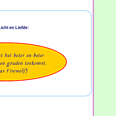
icht en Liefde: