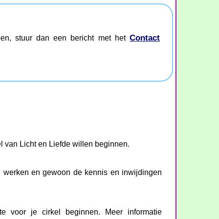
Contact
oen, stuur dan een bericht met het
l van Licht en Liefde willen beginnen.
en werken en gewoon de kennis en inwijdingen
e voor je cirkel beginnen. Meer informatie