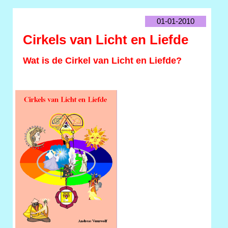
01-01-2010
Cirkels van Licht en Liefde
Wat is de Cirkel van Licht en Liefde?