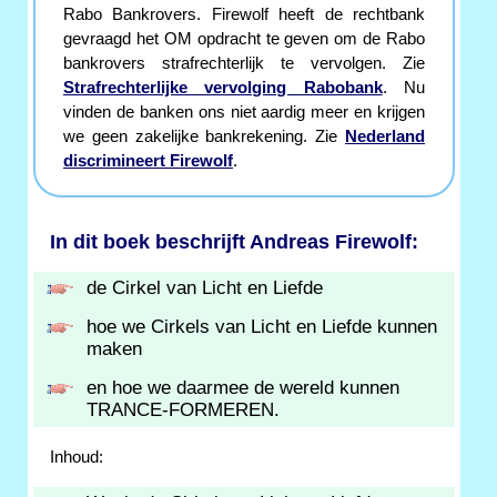
Rabo Bankrovers. Firewolf heeft de rechtbank
gevraagd het OM opdracht te geven om de Rabo
bankrovers strafrechterlijk te vervolgen. Zie
Strafrechterlijke vervolging Rabobank
. Nu
vinden de banken ons niet aardig meer en krijgen
we geen zakelijke bankrekening. Zie
Nederland
discrimineert Firewolf
.
In dit boek beschrijft Andreas Firewolf:
de Cirkel van Licht en Liefde
hoe we Cirkels van Licht en Liefde kunnen
maken
en hoe we daarmee de wereld kunnen
TRANCE-FORMEREN.
Inhoud: