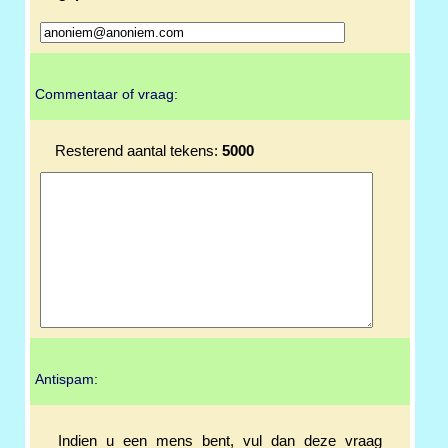
Commentaar of vraag:
Resterend aantal tekens:
5000
Antispam:
Indien u een mens bent, vul dan deze vraag