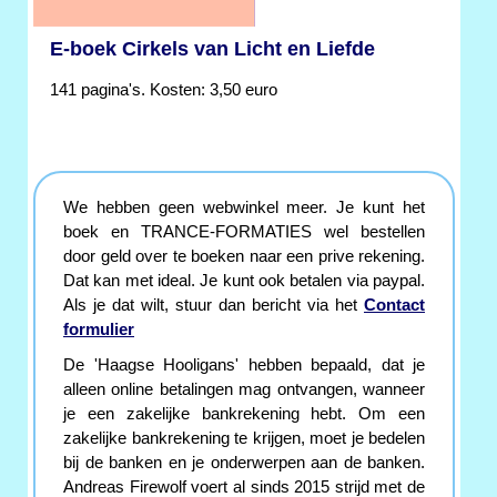
E-boek Cirkels van Licht en Liefde
141 pagina's. Kosten: 3,50 euro
We hebben geen webwinkel meer. Je kunt het
boek en TRANCE-FORMATIES wel bestellen
door geld over te boeken naar een prive rekening.
Dat kan met ideal. Je kunt ook betalen via paypal.
Als je dat wilt, stuur dan bericht via het
Contact
formulier
De 'Haagse Hooligans' hebben bepaald, dat je
alleen online betalingen mag ontvangen, wanneer
je een zakelijke bankrekening hebt. Om een
zakelijke bankrekening te krijgen, moet je bedelen
bij de banken en je onderwerpen aan de banken.
Andreas Firewolf voert al sinds 2015 strijd met de