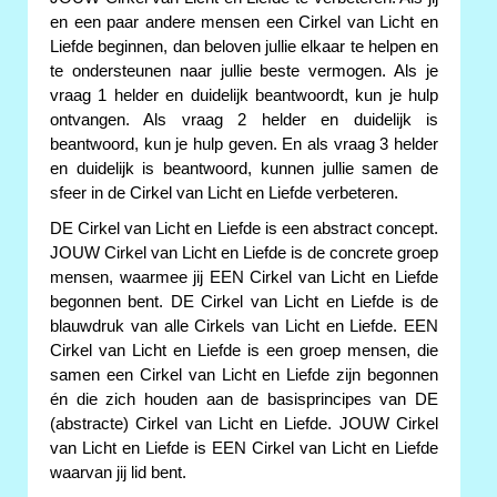
en een paar andere mensen een Cirkel van Licht en
Liefde beginnen, dan beloven jullie elkaar te helpen en
te ondersteunen naar jullie beste vermogen. Als je
vraag 1 helder en duidelijk beantwoordt, kun je hulp
ontvangen. Als vraag 2 helder en duidelijk is
beantwoord, kun je hulp geven. En als vraag 3 helder
en duidelijk is beantwoord, kunnen jullie samen de
sfeer in de Cirkel van Licht en Liefde verbeteren.
DE Cirkel van Licht en Liefde is een abstract concept.
JOUW Cirkel van Licht en Liefde is de concrete groep
mensen, waarmee jij EEN Cirkel van Licht en Liefde
begonnen bent. DE Cirkel van Licht en Liefde is de
blauwdruk van alle Cirkels van Licht en Liefde. EEN
Cirkel van Licht en Liefde is een groep mensen, die
samen een Cirkel van Licht en Liefde zijn begonnen
én die zich houden aan de basisprincipes van DE
(abstracte) Cirkel van Licht en Liefde. JOUW Cirkel
van Licht en Liefde is EEN Cirkel van Licht en Liefde
waarvan jij lid bent.