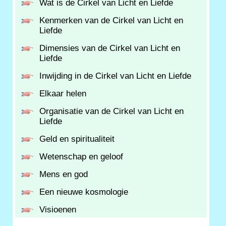
Wat is de Cirkel van Licht en Liefde
Kenmerken van de Cirkel van Licht en
Liefde
Dimensies van de Cirkel van Licht en
Liefde
Inwijding in de Cirkel van Licht en Liefde
Elkaar helen
Organisatie van de Cirkel van Licht en
Liefde
Geld en spiritualiteit
Wetenschap en geloof
Mens en god
Een nieuwe kosmologie
Visioenen