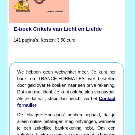
E-boek Cirkels van Licht en Liefde
141 pagina's. Kosten: 3,50 euro
We hebben geen webwinkel meer. Je kunt het
boek en TRANCE-FORMATIES wel bestellen
door geld over te boeken naar een prive rekening.
Dat kan met ideal. Je kunt ook betalen via paypal.
Als je dat wilt, stuur dan bericht via het
Contact
formulier
De 'Haagse Hooligans' hebben bepaald, dat je
alleen online betalingen mag ontvangen, wanneer
je een zakelijke bankrekening hebt. Om een
zakelijke bankrekening te krijgen, moet je bedelen