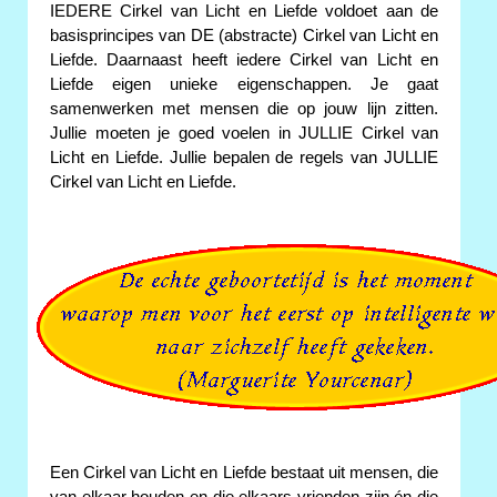
IEDERE Cirkel van Licht en Liefde voldoet aan de
basisprincipes van DE (abstracte) Cirkel van Licht en
Liefde. Daarnaast heeft iedere Cirkel van Licht en
Liefde eigen unieke eigenschappen. Je gaat
samenwerken met mensen die op jouw lijn zitten.
Jullie moeten je goed voelen in JULLIE Cirkel van
Licht en Liefde. Jullie bepalen de regels van JULLIE
Cirkel van Licht en Liefde.
Een Cirkel van Licht en Liefde bestaat uit mensen, die