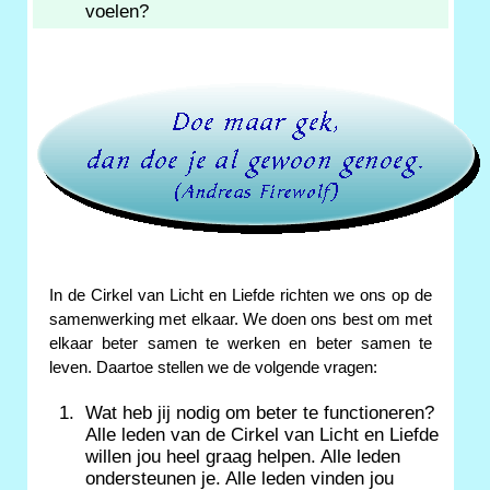
voelen?
In de Cirkel van Licht en Liefde richten we ons op de
samenwerking met elkaar. We doen ons best om met
elkaar beter samen te werken en beter samen te
leven. Daartoe stellen we de volgende vragen:
Wat heb jij nodig om beter te functioneren?
Alle leden van de Cirkel van Licht en Liefde
willen jou heel graag helpen. Alle leden
ondersteunen je. Alle leden vinden jou