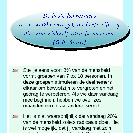
Stel je eens voor: 3% van de mensheid
vormt groepen van 7 tot 18 personen. In
deze groepen stimuleren de deelnemers
elkaar om bewustzijn te vergroten en het
gedrag te verbeteren. Als we daar vandaag
mee beginnen, hebben we over zes
maanden een totaal andere wereld.
Het is niet waarschijnlijk dat vandaag 20%
van de mensheid zoiets radicaals doet. Het
is wel mogelijk, dat jij vandaag met zo'n