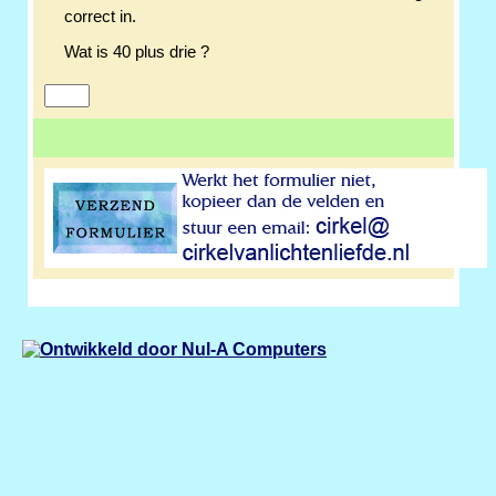
correct in.
Wat is 40 plus drie ?