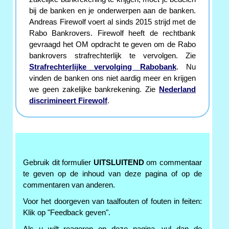
bij de banken en je onderwerpen aan de banken.
Andreas Firewolf voert al sinds 2015 strijd met de
Rabo Bankrovers. Firewolf heeft de rechtbank
gevraagd het OM opdracht te geven om de Rabo
bankrovers strafrechterlijk te vervolgen. Zie
Strafrechterlijke vervolging Rabobank
. Nu
vinden de banken ons niet aardig meer en krijgen
we geen zakelijke bankrekening. Zie
Nederland
discrimineert Firewolf
.
Gebruik dit formulier
UITSLUITEND
om commentaar
te geven op de inhoud van deze pagina of op de
commentaren van anderen.
Voor het doorgeven van taalfouten of fouten in feiten:
Klik op "Feedback geven".