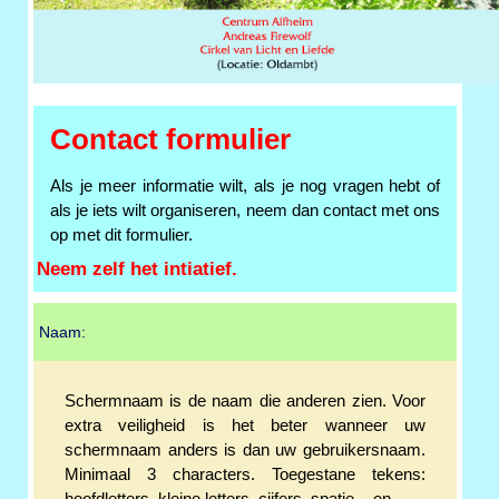
Contact formulier
Als je meer informatie wilt, als je nog vragen hebt of
als je iets wilt organiseren, neem dan contact met ons
op met dit formulier.
Neem zelf het intiatief.
Naam:
Schermnaam is de naam die anderen zien. Voor
extra veiligheid is het beter wanneer uw
schermnaam anders is dan uw gebruikersnaam.
Minimaal 3 characters. Toegestane tekens: