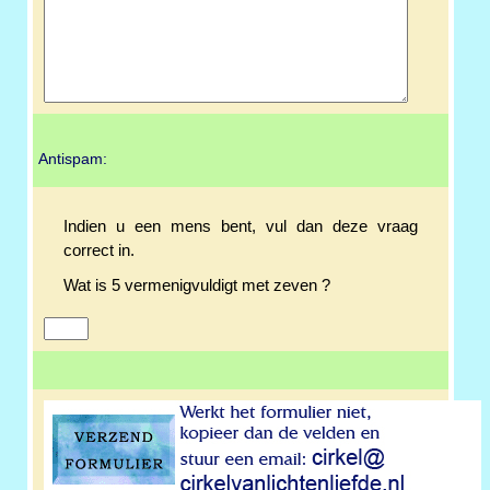
Antispam:
Indien u een mens bent, vul dan deze vraag
correct in.
Wat is 5 vermenigvuldigt met zeven ?