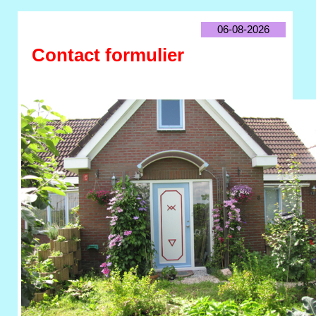
06-08-2026
Contact formulier