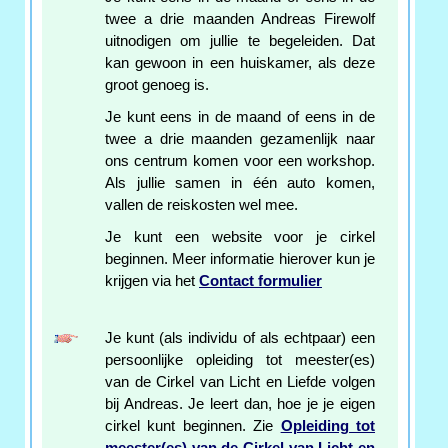
twee a drie maanden Andreas Firewolf
uitnodigen om jullie te begeleiden. Dat
kan gewoon in een huiskamer, als deze
groot genoeg is.
Je kunt eens in de maand of eens in de
twee a drie maanden gezamenlijk naar
ons centrum komen voor een workshop.
Als jullie samen in één auto komen,
vallen de reiskosten wel mee.
Je kunt een website voor je cirkel
beginnen. Meer informatie hierover kun je
krijgen via het
Contact formulier
Je kunt (als individu of als echtpaar) een
persoonlijke opleiding tot meester(es)
van de Cirkel van Licht en Liefde volgen
bij Andreas. Je leert dan, hoe je je eigen
cirkel kunt beginnen. Zie
Opleiding tot