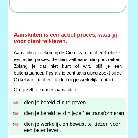
Aansluiten is een actief proces, waar jij
voor dient te kiezen.
Aansluiting zoeken bij de Cirkel van Licht en Liefde is
een actief proces. Je dient zelf aansluiting te zoeken.
Zolang je dat niet kunt of wilt, blijf je een
buitenstaander. Pas als je echt aansluiting zoekt bij de
Cirkel van Licht en Liefde krijg je werkelijk contact.
Om jezelf te kunnen aansluiten
dien je bereid zijn te geven
dien je bereid te zijn jezelf te transformeren
dien je werkelijk en bewust te kiezen voor
een beter leven.