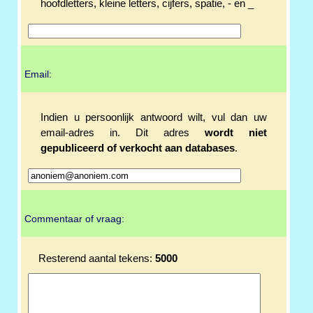
hoofdletters, kleine letters, cijfers, spatie, - en _
Email:
Indien u persoonlijk antwoord wilt, vul dan uw
email-adres in. Dit adres
wordt niet
gepubliceerd of verkocht aan databases
.
Commentaar of vraag:
Resterend aantal tekens:
5000