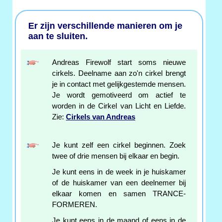
Er zijn verschillende manieren om je
aan te sluiten.
Andreas Firewolf start soms nieuwe
cirkels. Deelname aan zo'n cirkel brengt
je in contact met gelijkgestemde mensen.
Je wordt gemotiveerd om actief te
worden in de Cirkel van Licht en Liefde.
Zie:
Cirkels van Andreas
Je kunt zelf een cirkel beginnen. Zoek
twee of drie mensen bij elkaar en begin.
Je kunt eens in de week in je huiskamer
of de huiskamer van een deelnemer bij
elkaar komen en samen TRANCE-
FORMEREN.
Je kunt eens in de maand of eens in de