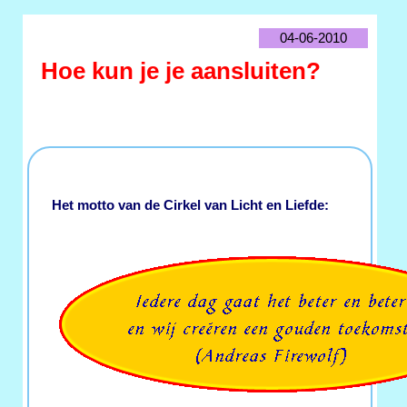
04-06-2010
Hoe kun je je aansluiten?
Het motto van de Cirkel van Licht en Liefde: