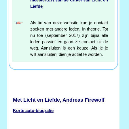
meester(es) van de Cirkel van Licht en
Liefde
Als lid van deze website kun je contact
zoeken met andere leden. In theorie. Tot
nu toe (september 2017) zijn bijna alle
leden passief en gaan ze contact uit de
weg. Aansluiten is een keuze. Als je je
wilt aansluiten, dien je actief te worden.
Met Licht en Liefde, Andreas Firewolf
Korte auto-biografie