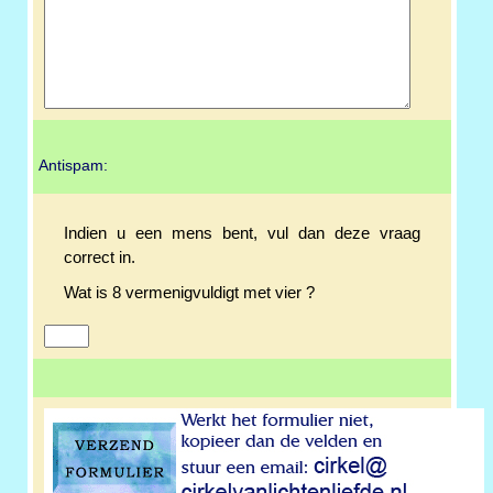
Antispam:
Indien u een mens bent, vul dan deze vraag
correct in.
Wat is 8 vermenigvuldigt met vier ?