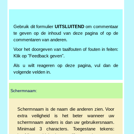
Gebruik dit formulier
UITSLUITEND
om commentaar
te geven op de inhoud van deze pagina of op de
commentaren van anderen.
Voor het doorgeven van taalfouten of fouten in feiten:
Klik op "Feedback geven".
Als u wilt reageren op deze pagina, vul dan de
volgende velden in.
Schermnaam:
Schermnaam is de naam die anderen zien. Voor
extra veiligheid is het beter wanneer uw
schermnaam anders is dan uw gebruikersnaam.
Minimaal 3 characters. Toegestane tekens: