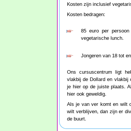
Kosten zijn inclusief vegetar
Kosten bedragen:
85 euro per persoon 
vegetarische lunch.
Jongeren van 18 tot en
Ons cursuscentrum ligt hel
vlakbij de Dollard en vlakbij
je hier op de juiste plaats. A
hier ook geweldig.
Als je van ver komt en wilt
wilt verblijven, dan zijn er d
de buurt.