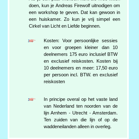
doen, kun je Andreas Firewolf uitnodigen om
een workshop te geven. Dat kan gewoon in
een huiskamer. Zo kun je vrij simpel een
Cirkel van Licht en Liefde beginnen.
Kosten: Voor persoonlijke sessies
en voor groepen kleiner dan 10
deelnemers 175 euro inclusief BTW
en exclusief reiskosten. Kosten bij
10 deelnemers en meer: 17,50 euro
per persoon incl. BTW. en exclusief
reiskosten
In principe overal op het vaste land
van Nederland ten noorden van de
lijn Arnhem - Utrecht - Amsterdam.
Ten zuiden van die lijn of op de
waddeneilanden alleen in overleg.