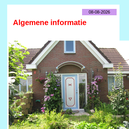
08-08-2026
Algemene informatie