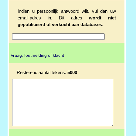
Indien u persoonlijk antwoord wilt, vul dan uw
email-adres in. Dit adres
wordt niet
gepubliceerd of verkocht aan databases
.
Vraag, foutmelding of klacht
Resterend aantal tekens:
5000