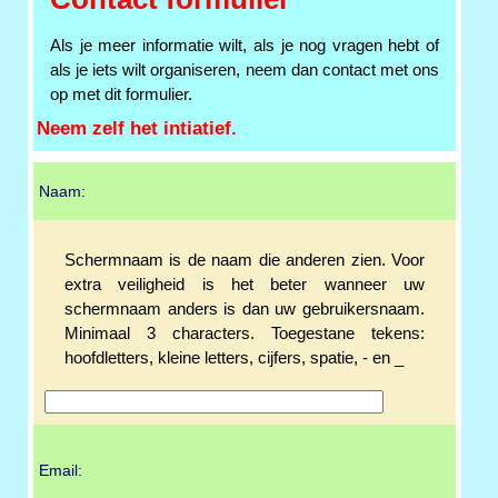
Als je meer informatie wilt, als je nog vragen hebt of
als je iets wilt organiseren, neem dan contact met ons
op met dit formulier.
Neem zelf het intiatief.
Naam:
Schermnaam is de naam die anderen zien. Voor
extra veiligheid is het beter wanneer uw
schermnaam anders is dan uw gebruikersnaam.
Minimaal 3 characters. Toegestane tekens:
hoofdletters, kleine letters, cijfers, spatie, - en _
Email: