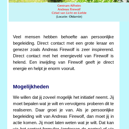
Veel mensen hebben behoefte aan persoonlijke
begeleiding. Direct contact met een grote leraar en
genezer zoals Andreas Firewolf is zeer inspirerend.
Direct contact met het energieveld van Firewolf is
helend. Een inwijding van Firewolf geeft je direct
energie en helpt je enorm vooruit.
Mogelijkheden
We willen dat jij zoveel mogelijk het initiatief neemt. Jij
moet bepalen wat je wilt en vervolgens proberen dit te
realiseren. Daar groei je van. Als je persoonlijke
begeleiding wilt van Andreas Firewolf, dan moet jij in
actie komen. Jij moet laten weten wat je wilt. Dat kan