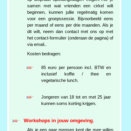
samen met wat vrienden een cirkel wilt
beginnen, kunnen jullie regelmatig komen
voor een groepssessie. Bijvoorbeeld eens
per maand of eens per drie maanden. Als je
dit wilt, neem dan contact met ons op met
het contact-formulier (onderaan de pagina) of
via email..
Kosten bedragen:
85 euro per persoon incl. BTW en
inclusief koffie / thee en
vegetarische lunch.
Jongeren van 18 tot en met 25 jaar
kunnen soms korting krijgen.
Workshops in jouw omgeving.
Als je een paar mensen kent die mee willen