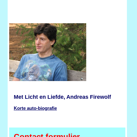
Met Licht en Liefde, Andreas Firewolf
Korte auto-biografie
Contact formulier