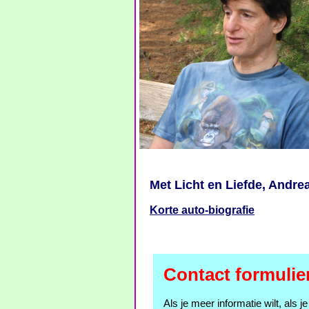
Met Licht en Liefde, Andre
Korte auto-biografie
Contact formulie
Als je meer informatie wilt, als j