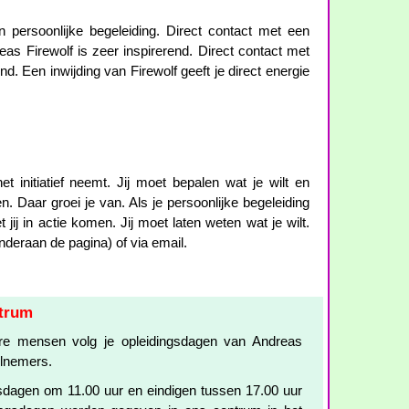
persoonlijke begeleiding. Direct contact met een
eas Firewolf is zeer inspirerend. Direct contact met
nd. Een inwijding van Firewolf geeft je direct energie
et initiatief neemt. Jij moet bepalen wat je wilt en
n. Daar groei je van. Als je persoonlijke begeleiding
jij in actie komen. Jij moet laten weten wat je wilt.
nderaan de pagina) of via email.
ntrum
ere mensen volg je opleidingsdagen van Andreas
elnemers.
sdagen om 11.00 uur en eindigen tussen 17.00 uur