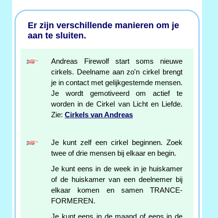
Er zijn verschillende manieren om je
aan te sluiten.
Andreas Firewolf start soms nieuwe
cirkels. Deelname aan zo'n cirkel brengt
je in contact met gelijkgestemde mensen.
Je wordt gemotiveerd om actief te
worden in de Cirkel van Licht en Liefde.
Zie:
Cirkels van Andreas
Je kunt zelf een cirkel beginnen. Zoek
twee of drie mensen bij elkaar en begin.
Je kunt eens in de week in je huiskamer
of de huiskamer van een deelnemer bij
elkaar komen en samen TRANCE-
FORMEREN.
Je kunt eens in de maand of eens in de