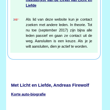
meester(es) van de Cirkel van Licht en
Liefde
Als lid van deze website kun je contact
zoeken met andere leden. In theorie. Tot
nu toe (september 2017) zijn bijna alle
leden passief en gaan ze contact uit de
weg. Aansluiten is een keuze. Als je je
wilt aansluiten, dien je actief te worden.
Met Licht en Liefde, Andreas Firewolf
Korte auto-biografie