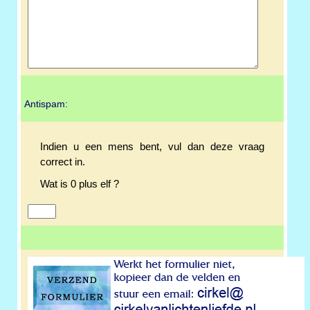
Antispam:
Indien u een mens bent, vul dan deze vraag
correct in.
Wat is 0 plus elf ?