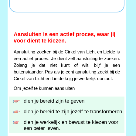
Aansluiten is een actief proces, waar jij
voor dient te kiezen.
Aansluiting zoeken bij de Cirkel van Licht en Liefde is
een actief proces. Je dient zelf aansluiting te zoeken.
Zolang je dat niet kunt of wilt, blijf je een
buitenstaander. Pas als je echt aansluiting zoekt bij de
Cirkel van Licht en Liefde krijg je werkelijk contact.
Om jezelf te kunnen aansluiten
dien je bereid zijn te geven
dien je bereid te zijn jezelf te transformeren
dien je werkelijk en bewust te kiezen voor
een beter leven.