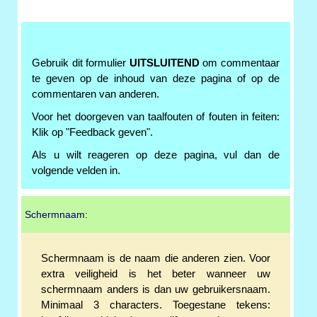
Gebruik dit formulier
UITSLUITEND
om commentaar
te geven op de inhoud van deze pagina of op de
commentaren van anderen.
Voor het doorgeven van taalfouten of fouten in feiten:
Klik op "Feedback geven".
Als u wilt reageren op deze pagina, vul dan de
volgende velden in.
Schermnaam:
Schermnaam is de naam die anderen zien. Voor
extra veiligheid is het beter wanneer uw
schermnaam anders is dan uw gebruikersnaam.
Minimaal 3 characters. Toegestane tekens: