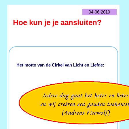
04-06-2010
Hoe kun je je aansluiten?
Het motto van de Cirkel van Licht en Liefde: