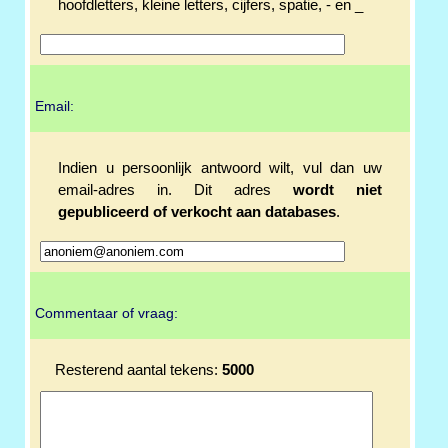
hoofdletters, kleine letters, cijfers, spatie, - en _
Email:
Indien u persoonlijk antwoord wilt, vul dan uw
email-adres in. Dit adres
wordt niet
gepubliceerd of verkocht aan databases
.
Commentaar of vraag:
Resterend aantal tekens:
5000