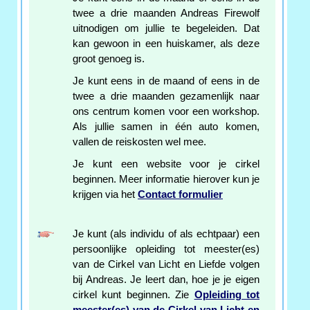
twee a drie maanden Andreas Firewolf
uitnodigen om jullie te begeleiden. Dat
kan gewoon in een huiskamer, als deze
groot genoeg is.
Je kunt eens in de maand of eens in de
twee a drie maanden gezamenlijk naar
ons centrum komen voor een workshop.
Als jullie samen in één auto komen,
vallen de reiskosten wel mee.
Je kunt een website voor je cirkel
beginnen. Meer informatie hierover kun je
krijgen via het
Contact formulier
Je kunt (als individu of als echtpaar) een
persoonlijke opleiding tot meester(es)
van de Cirkel van Licht en Liefde volgen
bij Andreas. Je leert dan, hoe je je eigen
cirkel kunt beginnen. Zie
Opleiding tot