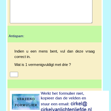
Antispam:
Indien u een mens bent, vul dan deze vraag
correct in.
Wat is 1 vermenigvuldigt met drie ?