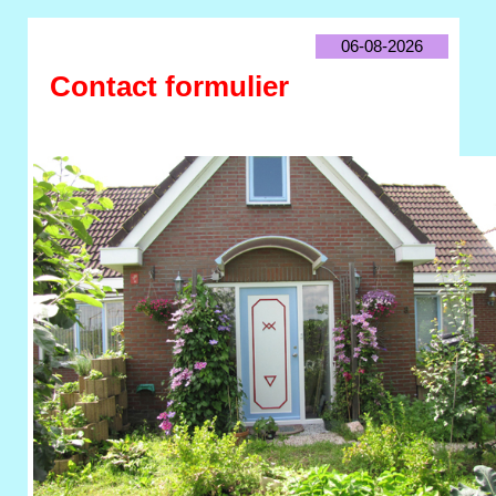
06-08-2026
Contact formulier