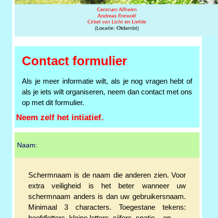
Contact formulier
Als je meer informatie wilt, als je nog vragen hebt of
als je iets wilt organiseren, neem dan contact met ons
op met dit formulier.
Neem zelf het intiatief.
Naam:
Schermnaam is de naam die anderen zien. Voor
extra veiligheid is het beter wanneer uw
schermnaam anders is dan uw gebruikersnaam.
Minimaal 3 characters. Toegestane tekens: