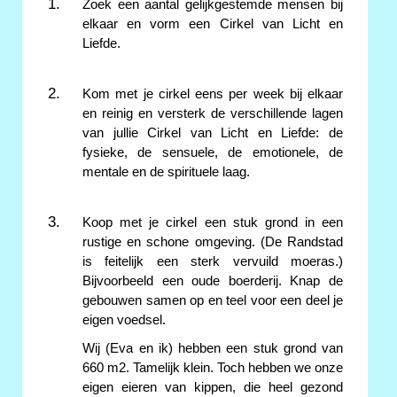
Zoek een aantal gelijkgestemde mensen bij
elkaar en vorm een Cirkel van Licht en
Liefde.
Kom met je cirkel eens per week bij elkaar
en reinig en versterk de verschillende lagen
van jullie Cirkel van Licht en Liefde: de
fysieke, de sensuele, de emotionele, de
mentale en de spirituele laag.
Koop met je cirkel een stuk grond in een
rustige en schone omgeving. (De Randstad
is feitelijk een sterk vervuild moeras.)
Bijvoorbeeld een oude boerderij. Knap de
gebouwen samen op en teel voor een deel je
eigen voedsel.
Wij (Eva en ik) hebben een stuk grond van
660 m2. Tamelijk klein. Toch hebben we onze
eigen eieren van kippen, die heel gezond