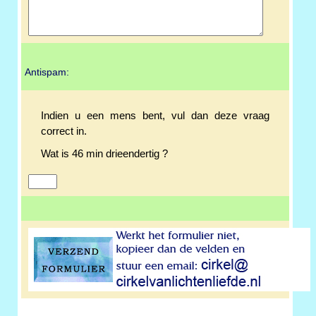
Antispam:
Indien u een mens bent, vul dan deze vraag
correct in.
Wat is 46 min drieendertig ?