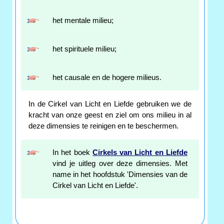
het mentale milieu;
het spirituele milieu;
het causale en de hogere milieus.
In de Cirkel van Licht en Liefde gebruiken we de
kracht van onze geest en ziel om ons milieu in al
deze dimensies te reinigen en te beschermen.
In het boek
Cirkels van Licht en Liefde
vind je uitleg over deze dimensies. Met
name in het hoofdstuk 'Dimensies van de
Cirkel van Licht en Liefde'.