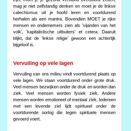
mag je niet zelfstandig denken en moet je de linkse
catechismus uit je hoofd leren en voortdurend
herhalen als een mantra. Bovendien MOET je rijke
mensen en ondernemers zien als 'vijanden van het
volk', 'kapitalistische uitbuiters' et cetera. Daaruit
blijkt, dat de 'linkse religie' gewoon een achterlijk
bijgeloof is.
Vervuiling op vele lagen
Vervuiling van ons milieu vindt voortdurend plaats op
vele lagen. We staan voortdurend onder grote druk.
Veel mensen bezwijken onder de druk en worden dan
ziek. Veel mensen worden fysiek ziek. Andere
mensen worden emotioneel of mentaal ziek. Iedereen
met een levende ziel lijdt spiritueel onder de
voortdurende oorlog die tegen spirituele mensen
gevoerd voert.