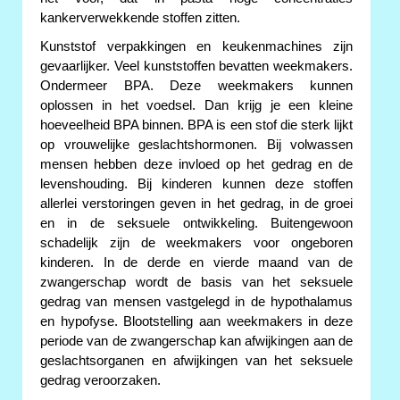
kankerverwekkende stoffen zitten.
Kunststof verpakkingen en keukenmachines zijn
gevaarlijker. Veel kunststoffen bevatten weekmakers.
Ondermeer BPA. Deze weekmakers kunnen
oplossen in het voedsel. Dan krijg je een kleine
hoeveelheid BPA binnen. BPA is een stof die sterk lijkt
op vrouwelijke geslachtshormonen. Bij volwassen
mensen hebben deze invloed op het gedrag en de
levenshouding. Bij kinderen kunnen deze stoffen
allerlei verstoringen geven in het gedrag, in de groei
en in de seksuele ontwikkeling. Buitengewoon
schadelijk zijn de weekmakers voor ongeboren
kinderen. In de derde en vierde maand van de
zwangerschap wordt de basis van het seksuele
gedrag van mensen vastgelegd in de hypothalamus
en hypofyse. Blootstelling aan weekmakers in deze
periode van de zwangerschap kan afwijkingen aan de
geslachtsorganen en afwijkingen van het seksuele
gedrag veroorzaken.