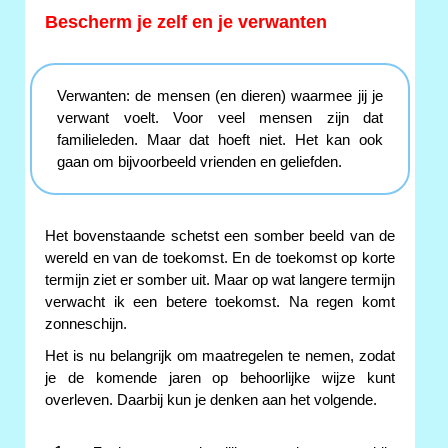
Bescherm je zelf en je verwanten
Verwanten: de mensen (en dieren) waarmee jij je
verwant voelt. Voor veel mensen zijn dat
familieleden. Maar dat hoeft niet. Het kan ook
gaan om bijvoorbeeld vrienden en geliefden.
Het bovenstaande schetst een somber beeld van de
wereld en van de toekomst. En de toekomst op korte
termijn ziet er somber uit. Maar op wat langere termijn
verwacht ik een betere toekomst. Na regen komt
zonneschijn.
Het is nu belangrijk om maatregelen te nemen, zodat
je de komende jaren op behoorlijke wijze kunt
overleven. Daarbij kun je denken aan het volgende.