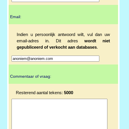
Email:
Indien u persoonlijk antwoord wilt, vul dan uw
email-adres in. Dit adres
wordt niet
gepubliceerd of verkocht aan databases
.
Commentaar of vraag:
Resterend aantal tekens:
5000