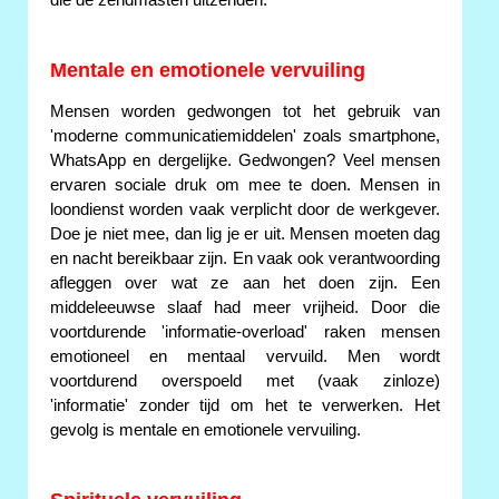
die de zendmasten uitzenden.
Mentale en emotionele vervuiling
Mensen worden gedwongen tot het gebruik van
'moderne communicatiemiddelen' zoals smartphone,
WhatsApp en dergelijke. Gedwongen? Veel mensen
ervaren sociale druk om mee te doen. Mensen in
loondienst worden vaak verplicht door de werkgever.
Doe je niet mee, dan lig je er uit. Mensen moeten dag
en nacht bereikbaar zijn. En vaak ook verantwoording
afleggen over wat ze aan het doen zijn. Een
middeleeuwse slaaf had meer vrijheid. Door die
voortdurende 'informatie-overload' raken mensen
emotioneel en mentaal vervuild. Men wordt
voortdurend overspoeld met (vaak zinloze)
'informatie' zonder tijd om het te verwerken. Het
gevolg is mentale en emotionele vervuiling.