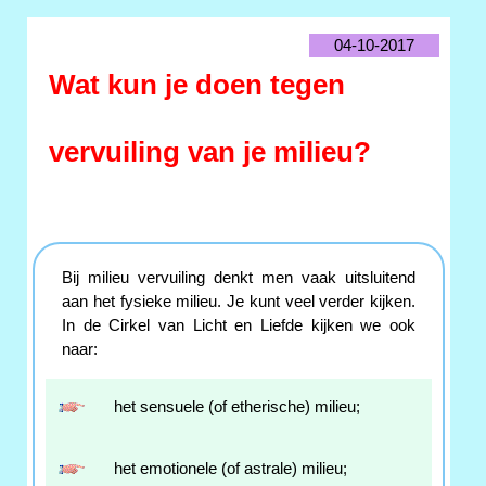
04-10-2017
Wat kun je doen tegen
vervuiling van je milieu?
Bij milieu vervuiling denkt men vaak uitsluitend
aan het fysieke milieu. Je kunt veel verder kijken.
In de Cirkel van Licht en Liefde kijken we ook
naar:
het sensuele (of etherische) milieu;
het emotionele (of astrale) milieu;