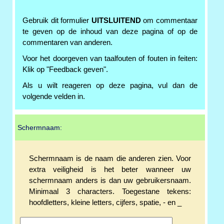
Gebruik dit formulier
UITSLUITEND
om commentaar
te geven op de inhoud van deze pagina of op de
commentaren van anderen.
Voor het doorgeven van taalfouten of fouten in feiten:
Klik op "Feedback geven".
Als u wilt reageren op deze pagina, vul dan de
volgende velden in.
Schermnaam:
Schermnaam is de naam die anderen zien. Voor
extra veiligheid is het beter wanneer uw
schermnaam anders is dan uw gebruikersnaam.
Minimaal 3 characters. Toegestane tekens:
hoofdletters, kleine letters, cijfers, spatie, - en _