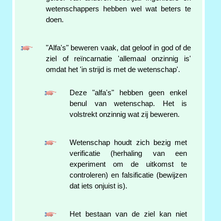
wetenschappers hebben wel wat beters te
doen.
"Alfa's" beweren vaak, dat geloof in god of de
ziel of reïncarnatie 'allemaal onzinnig is'
omdat het 'in strijd is met de wetenschap'.
Deze "alfa's" hebben geen enkel
benul van wetenschap. Het is
volstrekt onzinnig wat zij beweren.
Wetenschap houdt zich bezig met
verificatie (herhaling van een
experiment om de uitkomst te
controleren) en falsificatie (bewijzen
dat iets onjuist is).
Het bestaan van de ziel kan niet