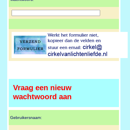
Vraag een nieuw
wachtwoord aan
Gebruikersnaam: