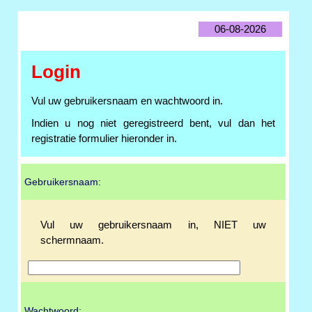
06-08-2026
Login
Vul uw gebruikersnaam en wachtwoord in.
Indien u nog niet geregistreerd bent, vul dan het
registratie formulier hieronder in.
Gebruikersnaam:
Vul uw gebruikersnaam in, NIET uw
schermnaam.
Wachtwoord: