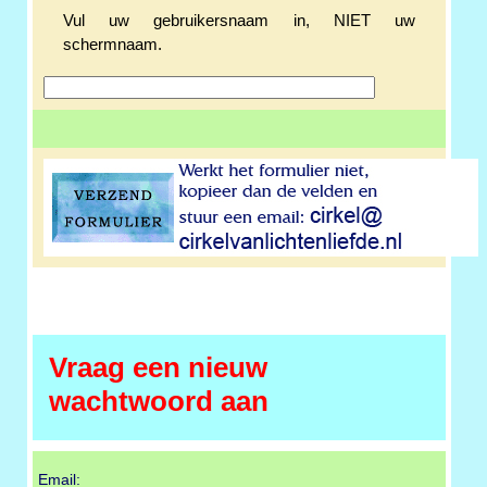
Vul uw gebruikersnaam in, NIET uw
schermnaam.
Vraag een nieuw
wachtwoord aan
Email: