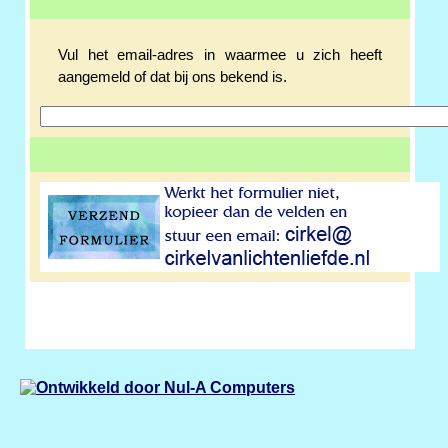
Vul het email-adres in waarmee u zich heeft
aangemeld of dat bij ons bekend is.