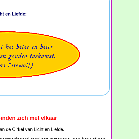
ht en Liefde:
nden zich met elkaar
aan de Cirkel van Licht en Liefde.