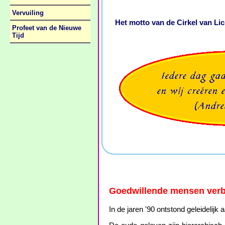
Vervuiling
Het motto van de Cirkel van Lic
Profeet van de Nieuwe
Tijd
Goedwillende mensen verbi
In de jaren '90 ontstond geleidelijk 