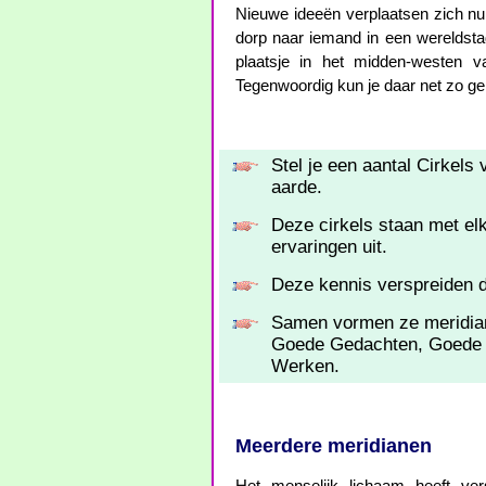
Nieuwe ideeën verplaatsen zich nu
dorp naar iemand in een wereldstad
plaatsje in het midden-westen v
Tegenwoordig kun je daar net zo g
Stel je een aantal Cirkels 
aarde.
Deze cirkels staan met elk
ervaringen uit.
Deze kennis verspreiden d
Samen vormen ze meridian
Goede Gedachten, Goede
Werken.
Meerdere meridianen