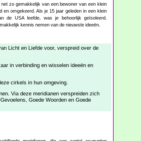
 net zo gemakkelijk van een bewoner van een klein
 en omgekeerd. Als je 15 jaar geleden in een klein
an de USA leefde, was je behoorlijk geïsoleerd.
emakkelijk kennis nemen van de nieuwste ideeën.
van Licht en Liefde voor, verspreid over de
aar in verbinding en wisselen ideeën en
eze cirkels in hun omgeving.
en. Via deze meridianen verspreiden zich
 Gevoelens, Goede Woorden en Goede